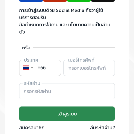
เกี่ยวกับ
การเข้าสู่ระบบด้วย Social Media ถือว่าผู้ใช้
บริการยอมรับ
ข้อกำหนดการใช้งาน และ นโยบายความเป็นส่วน
ตัว
หรือ
ประเทศ
เบอร์โทรศัพท์
รหัสผ่าน
เข้าสู่ระบบ
สมัครสมาชิก
ลืมรหัสผ่าน?