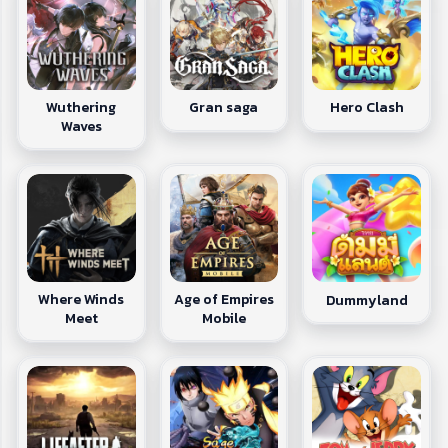
Wuthering
Gran saga
Hero Clash
Waves
Where Winds
Age of Empires
Dummyland
Meet
Mobile